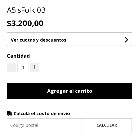
A5 sFolk 03
$3.200,00
Ver cuotas y descuentos
Cantidad
1
Agregar al carrito
Calculá el costo de envío
CALCULAR