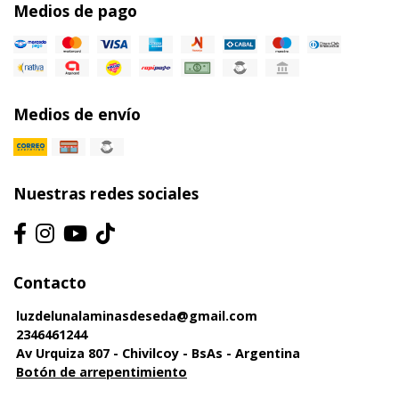
Medios de pago
Medios de envío
Nuestras redes sociales
Contacto
luzdelunalaminasdeseda@gmail.com
2346461244
Av Urquiza 807 - Chivilcoy - BsAs - Argentina
Botón de arrepentimiento