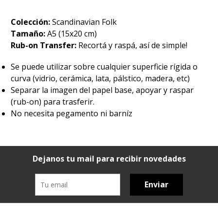
Colección:
Scandinavian Folk
Tamaño:
A5 (15x20 cm)
Rub-on Transfer:
Recortá y raspá, así de simple!
Se puede utilizar sobre cualquier superficie rígida o
curva (vidrio, cerámica, lata, pálstico, madera, etc)
Separar la imagen del papel base, apoyar y raspar
(rub-on) para trasferir.
No necesita pegamento ni barníz
Dejanos tu mail para recibir novedades
Enviar