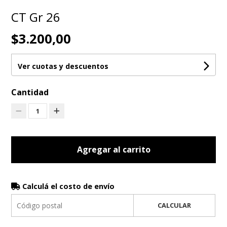
CT Gr 26
$3.200,00
Ver cuotas y descuentos
Cantidad
1
Agregar al carrito
Calculá el costo de envío
CALCULAR