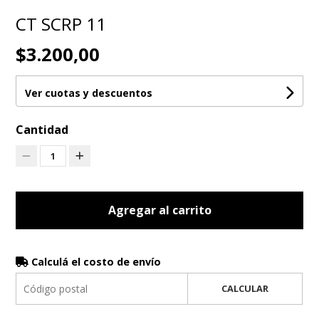
CT SCRP 11
$3.200,00
Ver cuotas y descuentos
Cantidad
1
Agregar al carrito
Calculá el costo de envío
CALCULAR