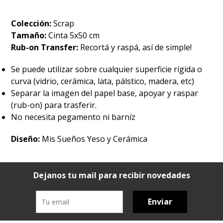
Colección:
Scrap
Tamaño:
Cinta 5x50 cm
Rub-on Transfer:
Recortá y raspá, así de simple!
Se puede utilizar sobre cualquier superficie rígida o
curva (vidrio, cerámica, lata, pálstico, madera, etc)
Separar la imagen del papel base, apoyar y raspar
(rub-on) para trasferir.
No necesita pegamento ni barníz
Diseño:
Mis Sueños Yeso y Cerámica
Dejanos tu mail para recibir novedades
Enviar