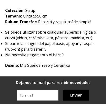
Colección:
Scrap
Tamaño:
Cinta 5x50 cm
Rub-on Transfer:
Recortá y raspá, así de simple!
Se puede utilizar sobre cualquier superficie rígida o
curva (vidrio, cerámica, lata, pálstico, madera, etc)
Separar la imagen del papel base, apoyar y raspar
(rub-on) para trasferir.
No necesita pegamento ni barníz
Diseño:
Mis Sueños Yeso y Cerámica
Dejanos tu mail para recibir novedades
Enviar