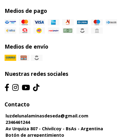
Medios de pago
Medios de envío
Nuestras redes sociales
Contacto
luzdelunalaminasdeseda@gmail.com
2346461244
Av Urquiza 807 - Chivilcoy - BsAs - Argentina
Botón de arrepentimiento