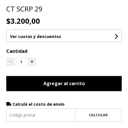
CT SCRP 29
$3.200,00
Ver cuotas y descuentos
Cantidad
1
Agregar al carrito
Calculá el costo de envío
CALCULAR