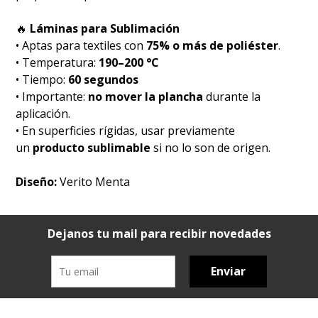
🔥
Láminas para Sublimación
• Aptas para textiles con
75% o más de poliéster
.
• Temperatura:
190–200 °C
• Tiempo:
60 segundos
• Importante:
no mover la plancha
durante la
aplicación.
• En superficies rígidas, usar previamente
un
producto sublimable
si no lo son de origen.
Diseño:
Verito Menta
Dejanos tu mail para recibir novedades
Enviar