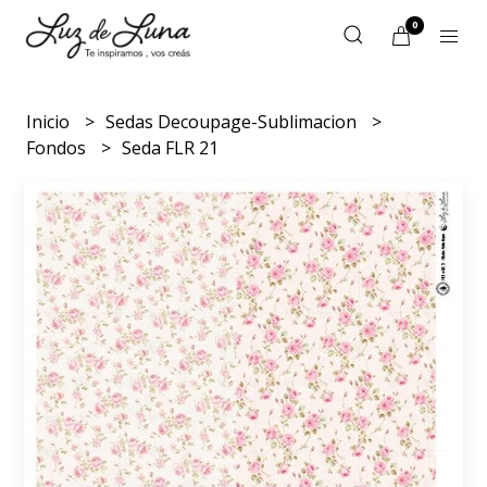
0
Inicio
Sedas Decoupage-Sublimacion
Fondos
Seda FLR 21