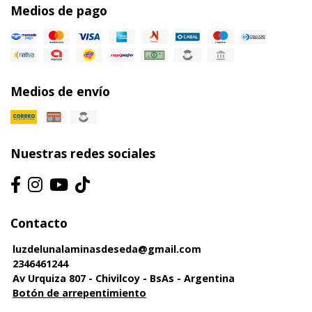
Medios de pago
Medios de envío
Nuestras redes sociales
Contacto
luzdelunalaminasdeseda@gmail.com
2346461244
Av Urquiza 807 - Chivilcoy - BsAs - Argentina
Botón de arrepentimiento