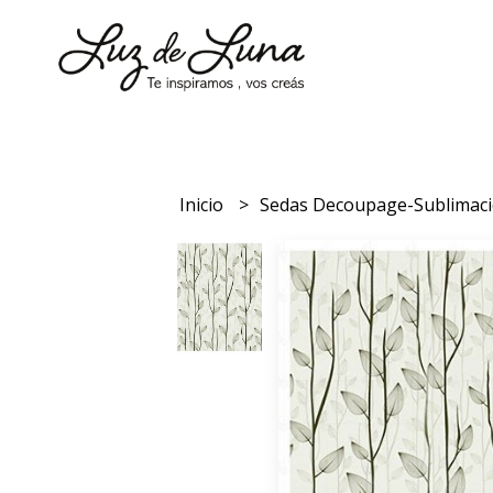
Inicio
Sedas Decoupage-Sublimac