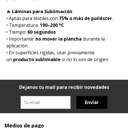
🔥
Láminas para Sublimación
• Aptas para textiles con
75% o más de poliéster
.
• Temperatura:
190–200 °C
• Tiempo:
60 segundos
• Importante:
no mover la plancha
durante la
aplicación.
• En superficies rígidas, usar previamente
un
producto sublimable
si no lo son de origen.
Dejanos tu mail para recibir novedades
Enviar
Medios de pago