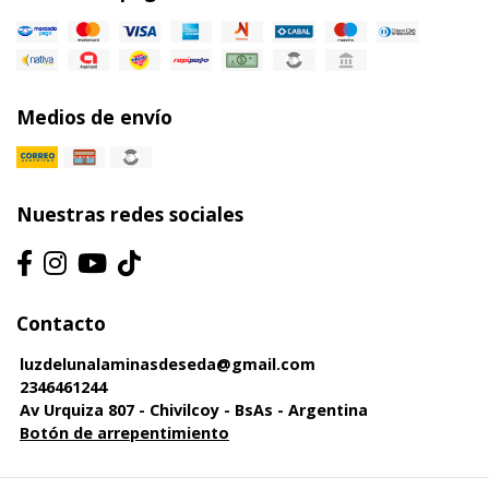
Medios de envío
Nuestras redes sociales
Contacto
luzdelunalaminasdeseda@gmail.com
2346461244
Av Urquiza 807 - Chivilcoy - BsAs - Argentina
Botón de arrepentimiento