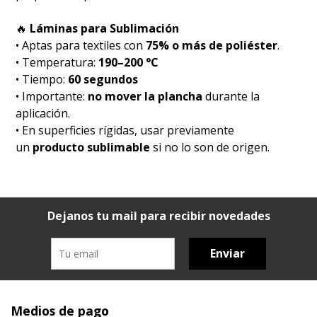
🔥
Láminas para Sublimación
• Aptas para textiles con
75% o más de poliéster
.
• Temperatura:
190–200 °C
• Tiempo:
60 segundos
• Importante:
no mover la plancha
durante la
aplicación.
• En superficies rígidas, usar previamente
un
producto sublimable
si no lo son de origen.
Dejanos tu mail para recibir novedades
Enviar
Medios de pago