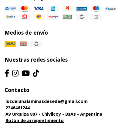
Medios de envío
Nuestras redes sociales
Contacto
luzdelunalaminasdeseda@gmail.com
2346461244
Av Urquiza 807 - Chivilcoy - BsAs - Argentina
Botón de arrepentimiento