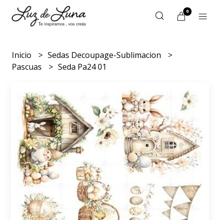
0
Inicio
Sedas Decoupage-Sublimacion
Pascuas
Seda Pa24 01