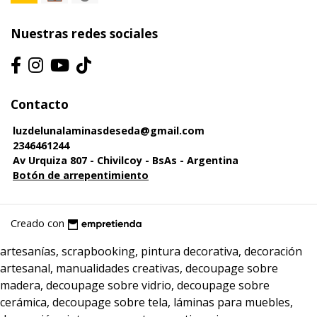
Nuestras redes sociales
Contacto
luzdelunalaminasdeseda@gmail.com
2346461244
Av Urquiza 807 - Chivilcoy - BsAs - Argentina
Botón de arrepentimiento
Creado con
artesanías, scrapbooking, pintura decorativa, decoración
artesanal, manualidades creativas, decoupage sobre
madera, decoupage sobre vidrio, decoupage sobre
cerámica, decoupage sobre tela, láminas para muebles,