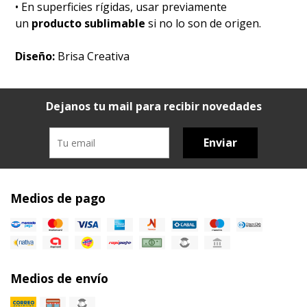
• En superficies rígidas, usar previamente
un
producto sublimable
si no lo son de origen.
Diseño:
Brisa Creativa
Dejanos tu mail para recibir novedades
Enviar
Medios de pago
Medios de envío