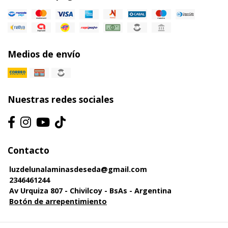
Medios de envío
Nuestras redes sociales
Contacto
luzdelunalaminasdeseda@gmail.com
2346461244
Av Urquiza 807 - Chivilcoy - BsAs - Argentina
Botón de arrepentimiento