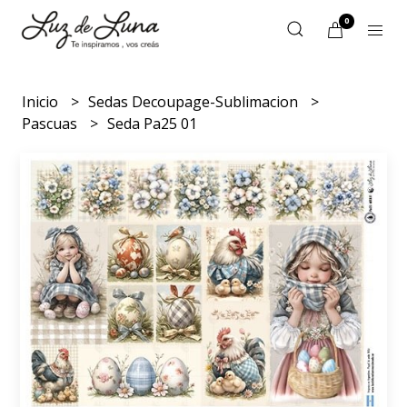
0
Inicio
Sedas Decoupage-Sublimacion
Pascuas
Seda Pa25 01