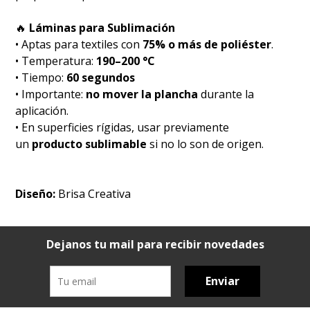
🔥
Láminas para Sublimación
• Aptas para textiles con
75% o más de poliéster
.
• Temperatura:
190–200 °C
• Tiempo:
60 segundos
• Importante:
no mover la plancha
durante la
aplicación.
• En superficies rígidas, usar previamente
un
producto sublimable
si no lo son de origen.
Diseño:
Brisa Creativa
Dejanos tu mail para recibir novedades
Enviar