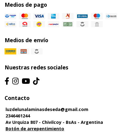
Medios de pago
Medios de envío
Nuestras redes sociales
Contacto
luzdelunalaminasdeseda@gmail.com
2346461244
Av Urquiza 807 - Chivilcoy - BsAs - Argentina
Botón de arrepentimiento