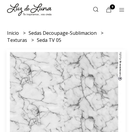
0
Inicio
Sedas Decoupage-Sublimacion
Texturas
Seda TV 05