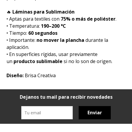
🔥
Láminas para Sublimación
• Aptas para textiles con
75% o más de poliéster
.
• Temperatura:
190–200 °C
• Tiempo:
60 segundos
• Importante:
no mover la plancha
durante la
aplicación.
• En superficies rígidas, usar previamente
un
producto sublimable
si no lo son de origen.
Diseño:
Brisa Creativa
Dejanos tu mail para recibir novedades
Enviar