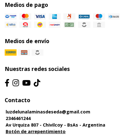
Medios de pago
Medios de envío
Nuestras redes sociales
Contacto
luzdelunalaminasdeseda@gmail.com
2346461244
Av Urquiza 807 - Chivilcoy - BsAs - Argentina
Botón de arrepentimiento