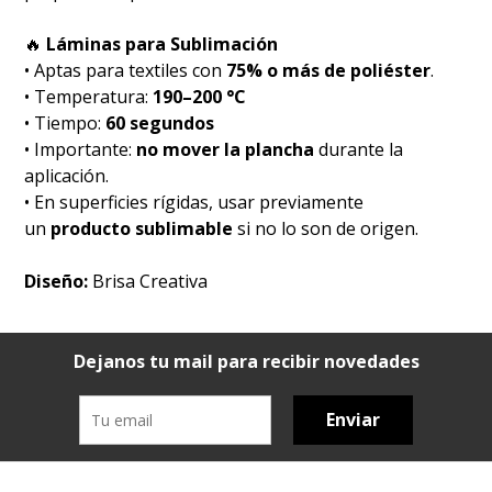
🔥
Láminas para Sublimación
• Aptas para textiles con
75% o más de poliéster
.
• Temperatura:
190–200 °C
• Tiempo:
60 segundos
• Importante:
no mover la plancha
durante la
aplicación.
• En superficies rígidas, usar previamente
un
producto sublimable
si no lo son de origen.
Diseño:
Brisa Creativa
Dejanos tu mail para recibir novedades
Enviar