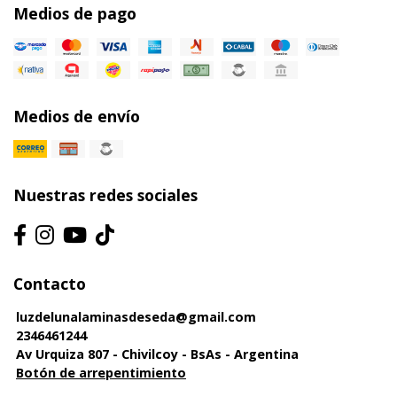
Medios de pago
Medios de envío
Nuestras redes sociales
Contacto
luzdelunalaminasdeseda@gmail.com
2346461244
Av Urquiza 807 - Chivilcoy - BsAs - Argentina
Botón de arrepentimiento