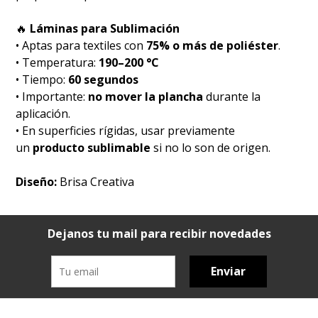
🔥
Láminas para Sublimación
• Aptas para textiles con
75% o más de poliéster
.
• Temperatura:
190–200 °C
• Tiempo:
60 segundos
• Importante:
no mover la plancha
durante la
aplicación.
• En superficies rígidas, usar previamente
un
producto sublimable
si no lo son de origen.
Diseño:
Brisa Creativa
Dejanos tu mail para recibir novedades
Enviar