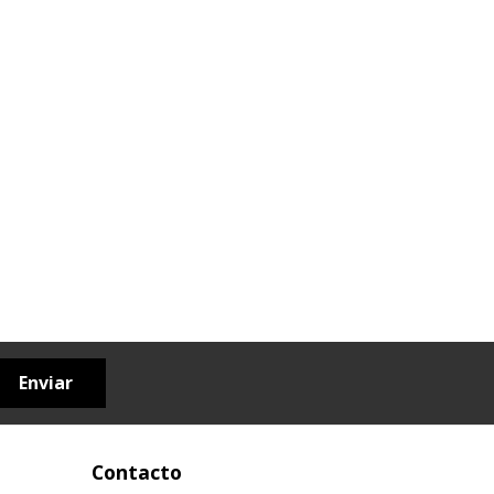
Enviar
Contacto