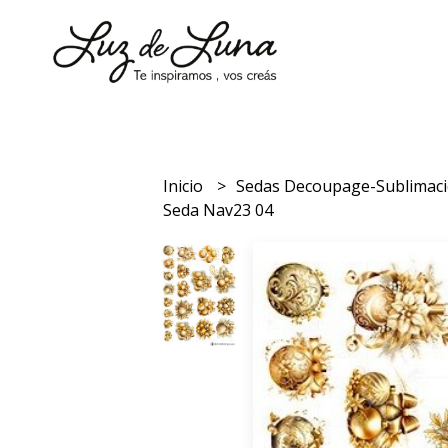
Inicio
Sedas Decoupage-Sublimac
Seda Nav23 04