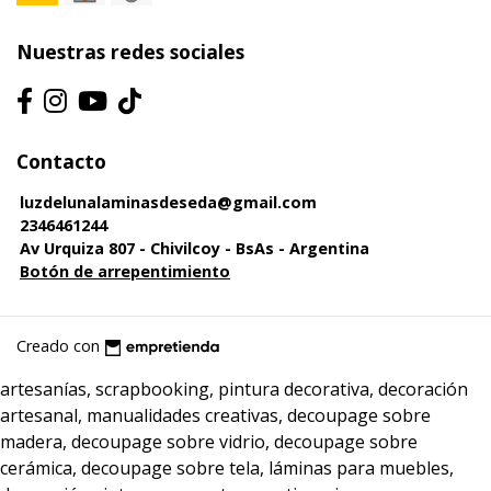
Nuestras redes sociales
Contacto
luzdelunalaminasdeseda@gmail.com
2346461244
Av Urquiza 807 - Chivilcoy - BsAs - Argentina
Botón de arrepentimiento
Creado con
artesanías, scrapbooking, pintura decorativa, decoración
artesanal, manualidades creativas, decoupage sobre
madera, decoupage sobre vidrio, decoupage sobre
cerámica, decoupage sobre tela, láminas para muebles,