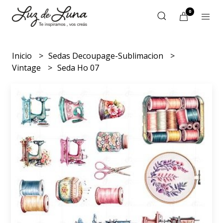
0
Inicio
Sedas Decoupage-Sublimacion
Vintage
Seda Ho 07