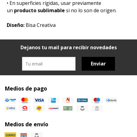
• En superficies rígidas, usar previamente
un
producto sublimable
si no lo son de origen.
Diseño:
Bisa Creativa
Dejanos tu mail para recibir novedades
Enviar
Medios de pago
Medios de envío