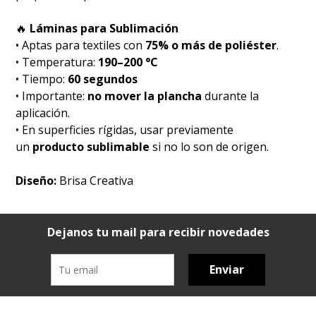
🔥
Láminas para Sublimación
• Aptas para textiles con
75% o más de poliéster
.
• Temperatura:
190–200 °C
• Tiempo:
60 segundos
• Importante:
no mover la plancha
durante la
aplicación.
• En superficies rígidas, usar previamente
un
producto sublimable
si no lo son de origen.
Diseño:
Brisa Creativa
Dejanos tu mail para recibir novedades
Enviar