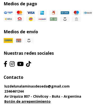
Medios de pago
Medios de envío
Nuestras redes sociales
Contacto
luzdelunalaminasdeseda@gmail.com
2346461244
Av Urquiza 807 - Chivilcoy - BsAs - Argentina
Botón de arrepentimiento