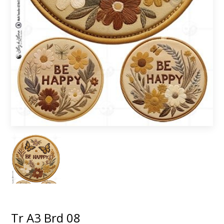
Tr A3 Brd 08