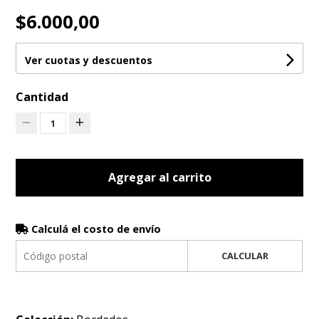
$6.000,00
Ver cuotas y descuentos
Cantidad
1
Agregar al carrito
Calculá el costo de envío
CALCULAR