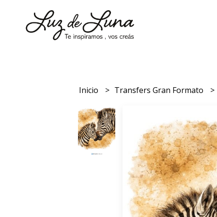
Inicio
Transfers Gran Formato