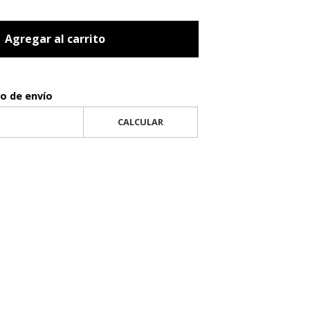
Agregar al carrito
to de envío
CALCULAR