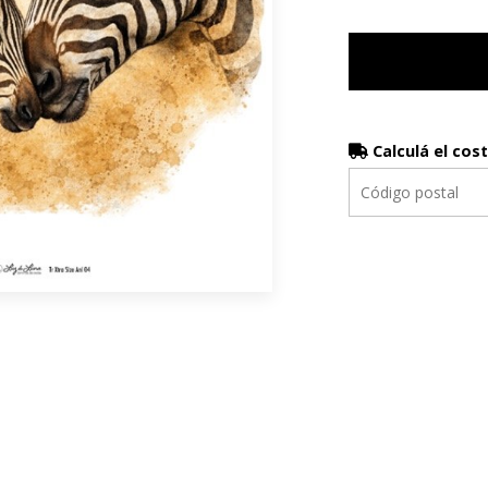
Calculá el cos