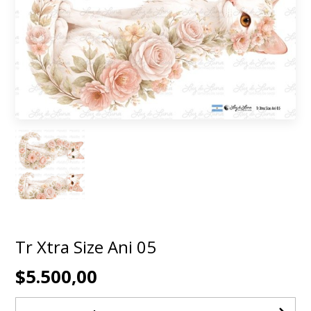
Tr Xtra Size Ani 05
$5.500,00