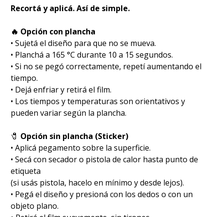
Recortá y aplicá. Así de simple.
🔥 Opción con plancha
• Sujetá el diseño para que no se mueva.
• Planchá a 165 °C durante 10 a 15 segundos.
• Si no se pegó correctamente, repetí aumentando el
tiempo.
• Dejá enfriar y retirá el film.
• Los tiempos y temperaturas son orientativos y
pueden variar según la plancha.
🧷
Opción sin plancha (Sticker)
• Aplicá pegamento sobre la superficie.
• Secá con secador o pistola de calor hasta punto de
etiqueta
(si usás pistola, hacelo en mínimo y desde lejos).
• Pegá el diseño y presioná con los dedos o con un
objeto plano.