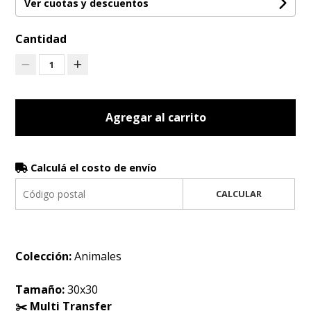
Ver cuotas y descuentos
Cantidad
1
Agregar al carrito
Calculá el costo de envío
CALCULAR
Colección:
Animales
Tamaño:
30x30
✂️ Multi Transfer