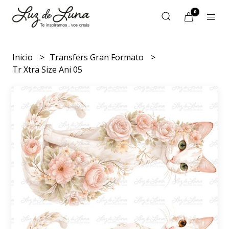
0
Inicio
Transfers Gran Formato
Tr Xtra Size Ani 05