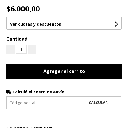
$6.000,00
Ver cuotas y descuentos
Cantidad
1
Agregar al carrito
Calculá el costo de envío
CALCULAR