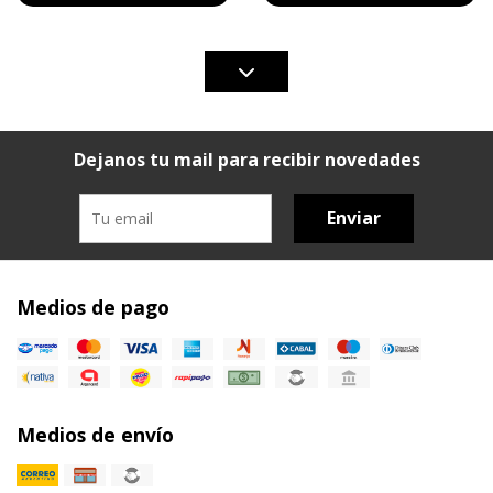
Dejanos tu mail para recibir novedades
Enviar
Medios de pago
Medios de envío