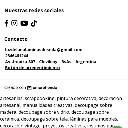
Nuestras redes sociales
Contacto
luzdelunalaminasdeseda@gmail.com
2346461244
Av Urquiza 807 - Chivilcoy - BsAs - Argentina
Botón de arrepentimiento
Creado con
artesanías, scrapbooking, pintura decorativa, decoración
artesanal, manualidades creativas, decoupage sobre
madera, decoupage sobre vidrio, decoupage sobre
cerámica, decoupage sobre tela, láminas para muebles,
decoración vintage, proyectos creativos, insumos para