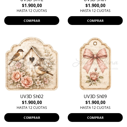
$1.900,00
$1.900,00
HASTA 12 CUOTAS
HASTA 12 CUOTAS
COMPRAR
COMPRAR
UV3D Sh02
UV3D Sh09
$1.900,00
$1.900,00
HASTA 12 CUOTAS
HASTA 12 CUOTAS
COMPRAR
COMPRAR