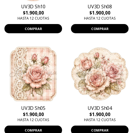
UV3D Sh10
UV3D Sh08
$1.900,00
$1.900,00
HASTA 12 CUOTAS
HASTA 12 CUOTAS
COMPRAR
COMPRAR
UV3D Sh05
UV3D Sh04
$1.900,00
$1.900,00
HASTA 12 CUOTAS
HASTA 12 CUOTAS
COMPRAR
COMPRAR