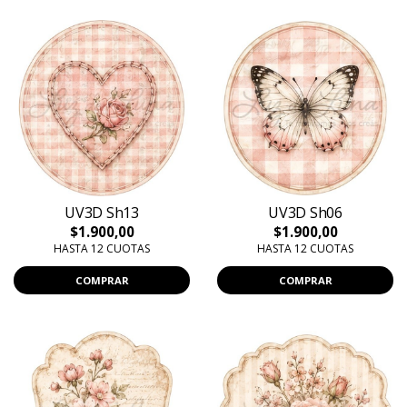
UV3D Sh13
UV3D Sh06
$1.900,00
$1.900,00
HASTA 12 CUOTAS
HASTA 12 CUOTAS
COMPRAR
COMPRAR