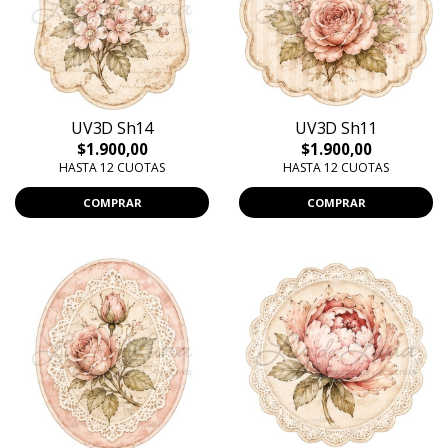
UV3D Sh14
UV3D Sh11
$1.900,00
$1.900,00
HASTA 12 CUOTAS
HASTA 12 CUOTAS
COMPRAR
COMPRAR