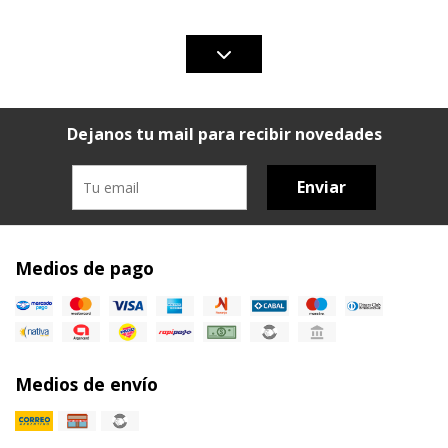
Dejanos tu mail para recibir novedades
Enviar
Medios de pago
Medios de envío