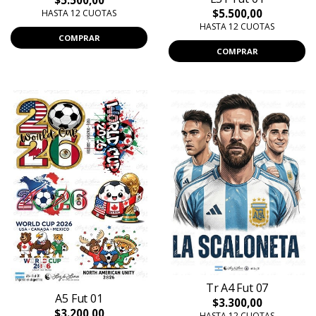
$5.500,00
$5.500,00
HASTA 12 CUOTAS
HASTA 12 CUOTAS
COMPRAR
COMPRAR
Tr A4 Fut 07
A5 Fut 01
$3.300,00
$3.200,00
HASTA 12 CUOTAS