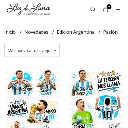
0
Inicio
Novedades
Edición Argentina
Pasión