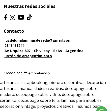
Nuestras redes sociales
Contacto
luzdelunalaminasdeseda@gmail.com
2346461244
Av Urquiza 807 - Chivilcoy - BsAs - Argentina
Botón de arrepentimiento
Creado con
artesanías, scrapbooking, pintura decorativa, decoración
artesanal, manualidades creativas, decoupage sobre
madera, decoupage sobre vidrio, decoupage sobre
cerámica, decoupage sobre tela, láminas para muebles,
decoración vintage, proyectos creativos, insumos para