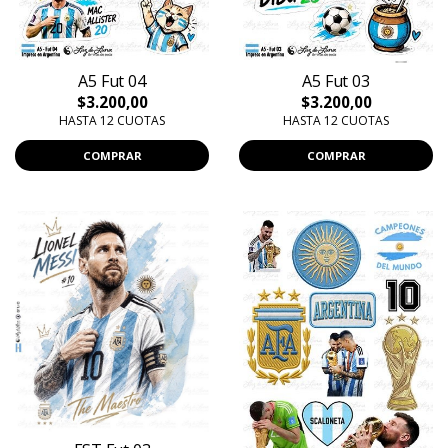
A5 Fut 04
A5 Fut 03
$3.200,00
$3.200,00
HASTA 12 CUOTAS
HASTA 12 CUOTAS
COMPRAR
COMPRAR