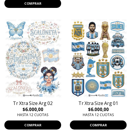
COMPRAR
Tr Xtra Size Arg 02
Tr Xtra Size Arg 01
$6.000,00
$6.000,00
HASTA 12 CUOTAS
HASTA 12 CUOTAS
COMPRAR
COMPRAR