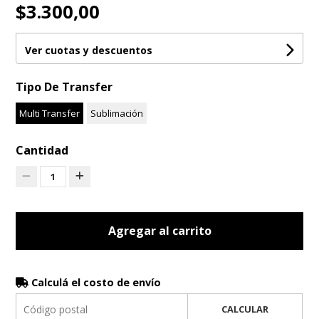
$3.300,00
Ver cuotas y descuentos
Tipo De Transfer
Multi Transfer
Sublimación
Cantidad
1
Agregar al carrito
Calculá el costo de envío
CALCULAR