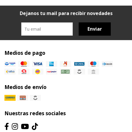
Dejanos tu mail para recibir novedades
Enviar
Medios de pago
Medios de envío
Nuestras redes sociales