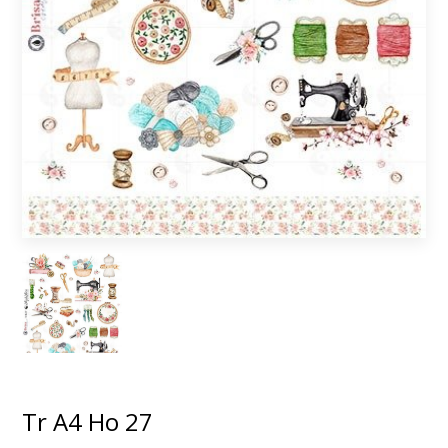
Tr A4 Ho 27