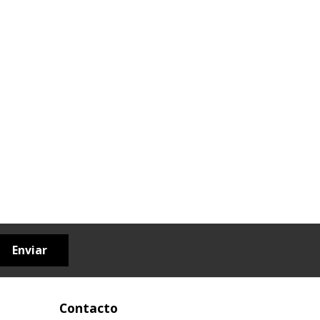
Enviar
Contacto