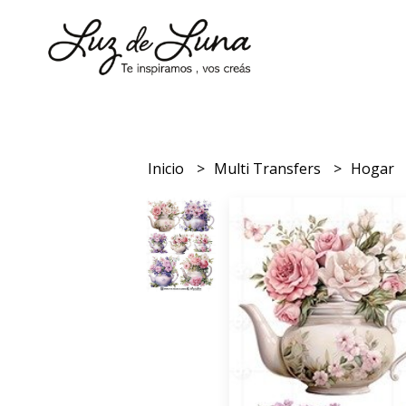
Inicio
Multi Transfers
Hogar