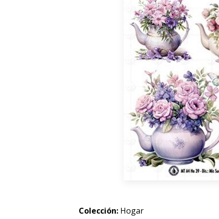
Colección:
Hogar