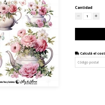
Cantidad
1
Calculá el cos