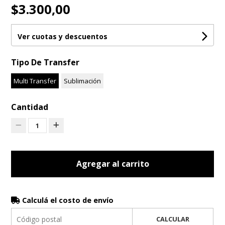
$3.300,00
Ver cuotas y descuentos
Tipo De Transfer
Multi Transfer
Sublimación
Cantidad
1
Agregar al carrito
Calculá el costo de envío
CALCULAR