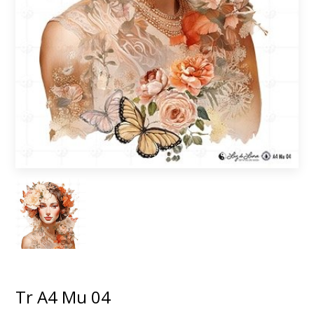
Tr A4 Mu 04