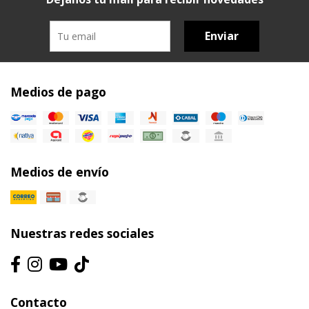
Enviar
Medios de pago
Medios de envío
Nuestras redes sociales
Contacto