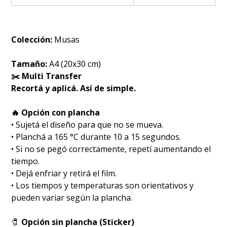
Colección:
Musas
Tamaño:
A4 (20x30 cm)
✂️ Multi Transfer
Recortá y aplicá. Así de simple.
🔥 Opción con plancha
• Sujetá el diseño para que no se mueva.
• Planchá a 165 °C durante 10 a 15 segundos.
• Si no se pegó correctamente, repetí aumentando el
tiempo.
• Dejá enfriar y retirá el film.
• Los tiempos y temperaturas son orientativos y
pueden variar según la plancha.
🧷
Opción sin plancha (Sticker)