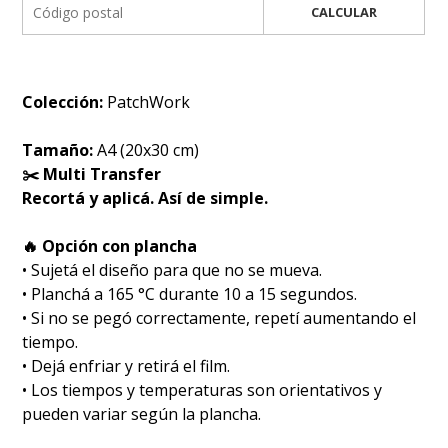
CALCULAR
Colección:
PatchWork
Tamaño:
A4 (20x30 cm)
✂️ Multi Transfer
Recortá y aplicá. Así de simple.
🔥 Opción con plancha
• Sujetá el diseño para que no se mueva.
• Planchá a 165 °C durante 10 a 15 segundos.
• Si no se pegó correctamente, repetí aumentando el
tiempo.
• Dejá enfriar y retirá el film.
• Los tiempos y temperaturas son orientativos y
pueden variar según la plancha.