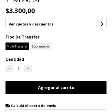
$3.300,00
Ver cuotas y descuentos
Tipo De Transfer
Multi Transfer
Sublimación
Cantidad
1
Agregar al carrito
Calculá el costo de envío