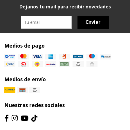
Dejanos tu mail para recibir novedades
Enviar
Medios de pago
Medios de envío
Nuestras redes sociales