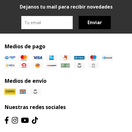
Dejanos tu mail para recibir novedades
Enviar
Medios de pago
Medios de envío
Nuestras redes sociales