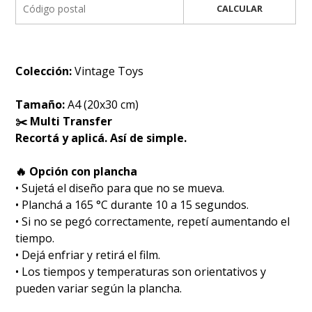
CALCULAR
Colección:
Vintage Toys
Tamaño:
A4 (20x30 cm)
✂️ Multi Transfer
Recortá y aplicá. Así de simple.
🔥 Opción con plancha
• Sujetá el diseño para que no se mueva.
• Planchá a 165 °C durante 10 a 15 segundos.
• Si no se pegó correctamente, repetí aumentando el
tiempo.
• Dejá enfriar y retirá el film.
• Los tiempos y temperaturas son orientativos y
pueden variar según la plancha.