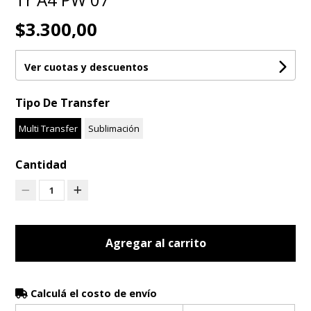
$3.300,00
Ver cuotas y descuentos
Tipo De Transfer
Multi Transfer
Sublimación
Cantidad
1
Agregar al carrito
Calculá el costo de envío