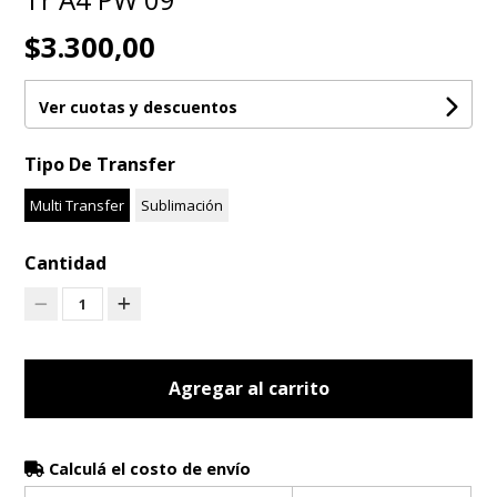
$3.300,00
Ver cuotas y descuentos
Tipo De Transfer
Multi Transfer
Sublimación
Cantidad
1
Agregar al carrito
Calculá el costo de envío