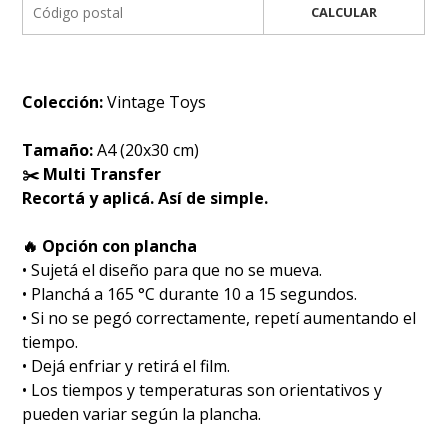
CALCULAR
Colección:
Vintage Toys
Tamaño:
A4 (20x30 cm)
✂️ Multi Transfer
Recortá y aplicá. Así de simple.
🔥 Opción con plancha
• Sujetá el diseño para que no se mueva.
• Planchá a 165 °C durante 10 a 15 segundos.
• Si no se pegó correctamente, repetí aumentando el
tiempo.
• Dejá enfriar y retirá el film.
• Los tiempos y temperaturas son orientativos y
pueden variar según la plancha.