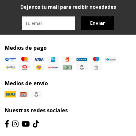
Dejanos tu mail para recibir novedades
Enviar
Medios de pago
Medios de envío
Nuestras redes sociales