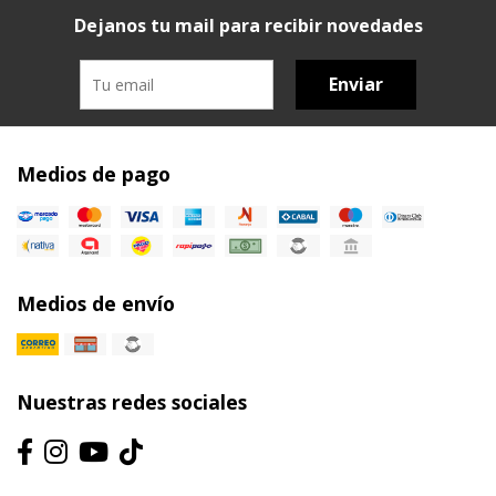
Dejanos tu mail para recibir novedades
Enviar
Medios de pago
Medios de envío
Nuestras redes sociales