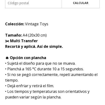
CALCULAR
Colección:
Vintage Toys
Tamaño:
A4 (20x30 cm)
✂️ Multi Transfer
Recortá y aplicá. Así de simple.
🔥 Opción con plancha
• Sujetá el diseño para que no se mueva.
• Planchá a 165 °C durante 10 a 15 segundos.
• Si no se pegó correctamente, repetí aumentando el
tiempo.
• Dejá enfriar y retirá el film.
• Los tiempos y temperaturas son orientativos y
pueden variar según la plancha.