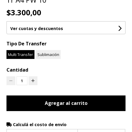
$3.300,00
Ver cuotas y descuentos
Tipo De Transfer
Multi Transfer
Sublimación
Cantidad
1
Agregar al carrito
Calculá el costo de envío