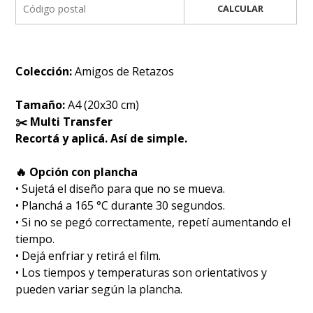
CALCULAR
Colección:
Amigos de Retazos
Tamaño:
A4 (20x30 cm)
✂️ Multi Transfer
Recortá y aplicá. Así de simple.
🔥 Opción con plancha
• Sujetá el diseño para que no se mueva.
• Planchá a 165 °C durante 30 segundos.
• Si no se pegó correctamente, repetí aumentando el
tiempo.
• Dejá enfriar y retirá el film.
• Los tiempos y temperaturas son orientativos y
pueden variar según la plancha.