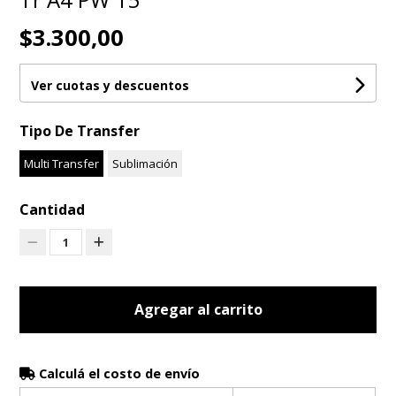
$3.300,00
Ver cuotas y descuentos
Tipo De Transfer
Multi Transfer
Sublimación
Cantidad
1
Agregar al carrito
Calculá el costo de envío