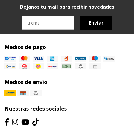
Dejanos tu mail para recibir novedades
Enviar
Medios de pago
Medios de envío
Nuestras redes sociales