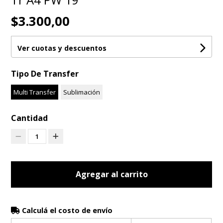
$3.300,00
Ver cuotas y descuentos
Tipo De Transfer
Multi Transfer
Sublimación
Cantidad
1
Agregar al carrito
Calculá el costo de envío