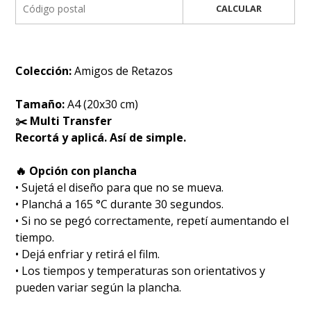
CALCULAR
Colección:
Amigos de Retazos
Tamaño:
A4 (20x30 cm)
✂️ Multi Transfer
Recortá y aplicá. Así de simple.
🔥 Opción con plancha
• Sujetá el diseño para que no se mueva.
• Planchá a 165 °C durante 30 segundos.
• Si no se pegó correctamente, repetí aumentando el
tiempo.
• Dejá enfriar y retirá el film.
• Los tiempos y temperaturas son orientativos y
pueden variar según la plancha.