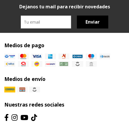
Dejanos tu mail para recibir novedades
Enviar
Medios de pago
Medios de envío
Nuestras redes sociales