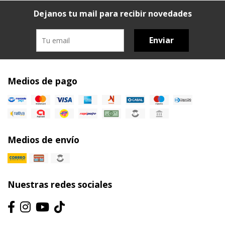
Dejanos tu mail para recibir novedades
Enviar
Medios de pago
Medios de envío
Nuestras redes sociales