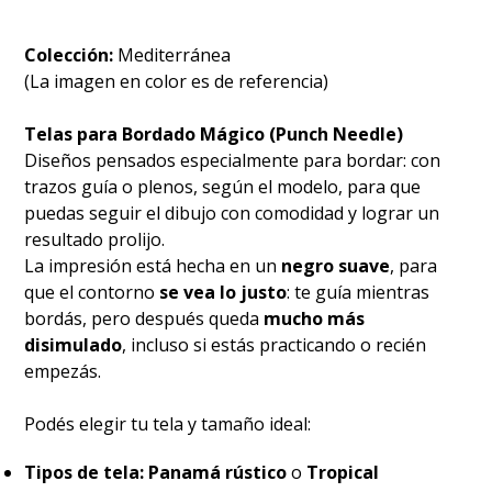
Colección:
Mediterránea
(La imagen en color es de referencia)
Telas para Bordado Mágico (Punch Needle)
Diseños pensados especialmente para bordar: con
trazos guía o plenos, según el modelo, para que
puedas seguir el dibujo con comodidad y lograr un
resultado prolijo.
La impresión está hecha en un
negro suave
, para
que el contorno
se vea lo justo
: te guía mientras
bordás, pero después queda
mucho más
disimulado
, incluso si estás practicando o recién
empezás.
Podés elegir tu tela y tamaño ideal:
Tipos de tela:
Panamá rústico
o
Tropical