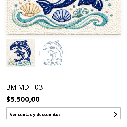
BM MDT 03
$5.500,00
Ver cuotas y descuentos