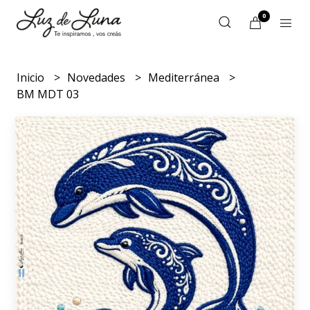
0
Inicio
Novedades
Mediterránea
BM MDT 03