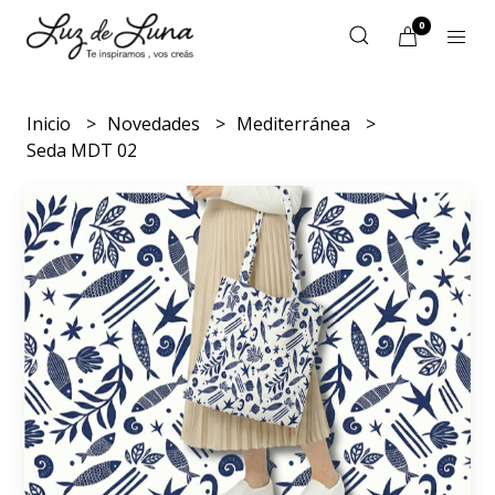
0
Inicio
Novedades
Mediterránea
Seda MDT 02