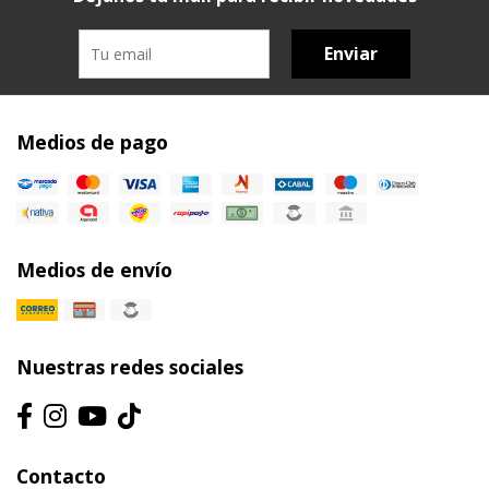
Enviar
Medios de pago
Medios de envío
Nuestras redes sociales
Contacto