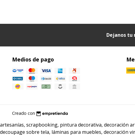
Dejanos tu 
Medios de pago
Med
Creado con
artesanías, scrapbooking, pintura decorativa, decoración 
decoupage sobre tela, láminas para muebles, decoración vi