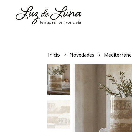
Inicio
Novedades
Mediterrán