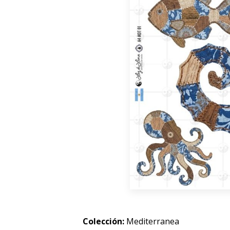
Colección:
Mediterranea