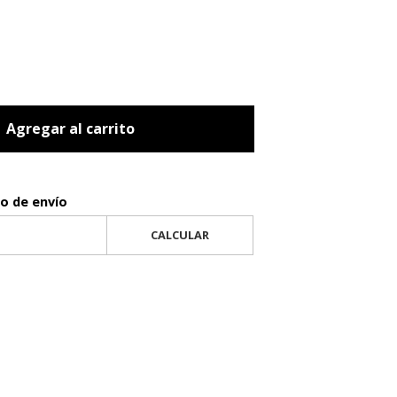
Agregar al carrito
to de envío
CALCULAR