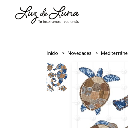
Inicio
Novedades
Mediterrán