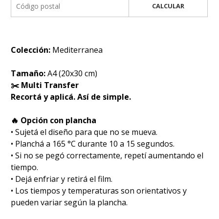
CALCULAR
Colección:
Mediterranea
Tamaño:
A4 (20x30 cm)
✂️ Multi Transfer
Recortá y aplicá. Así de simple.
🔥 Opción con plancha
• Sujetá el diseño para que no se mueva.
• Planchá a 165 °C durante 10 a 15 segundos.
• Si no se pegó correctamente, repetí aumentando el
tiempo.
• Dejá enfriar y retirá el film.
• Los tiempos y temperaturas son orientativos y
pueden variar según la plancha.