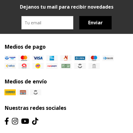
Dejanos tu mail para recibir novedades
Enviar
Medios de pago
Medios de envío
Nuestras redes sociales