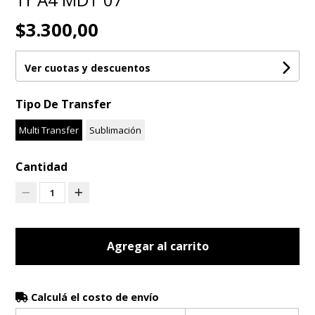
$3.300,00
Ver cuotas y descuentos
Tipo De Transfer
Multi Transfer
Sublimación
Cantidad
1
Agregar al carrito
Calculá el costo de envío