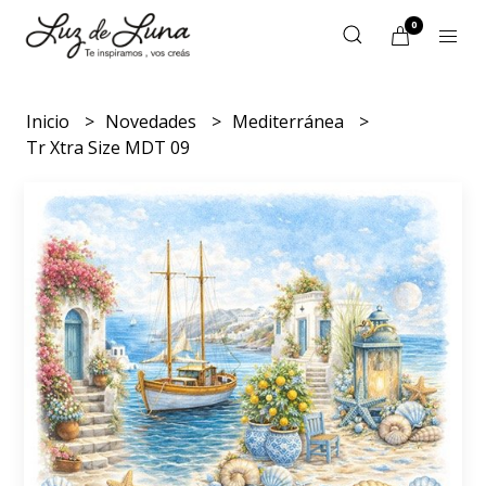
0
Inicio
Novedades
Mediterránea
Tr Xtra Size MDT 09