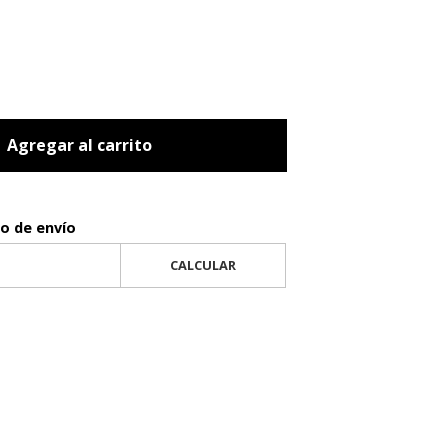
Agregar al carrito
to de envío
CALCULAR