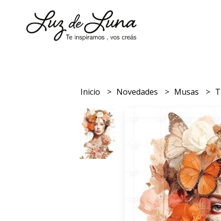
Inicio
Novedades
Musas
T