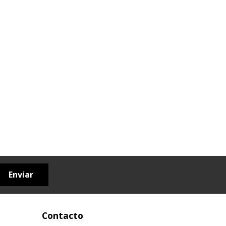
Enviar
Contacto