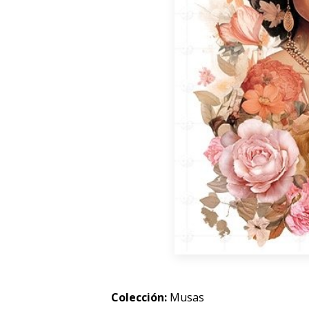
Colección:
Musas