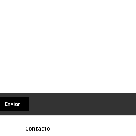
Enviar
Contacto