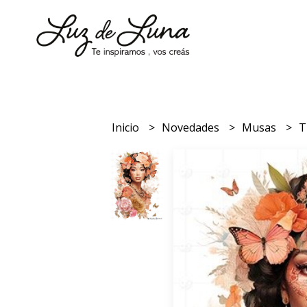
Inicio
Novedades
Musas
T