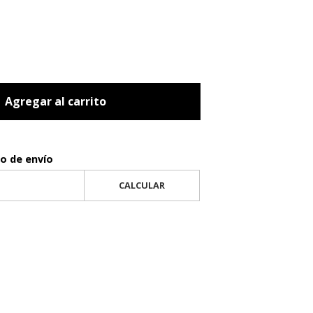
Agregar al carrito
to de envío
CALCULAR