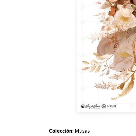
Colección:
Musas