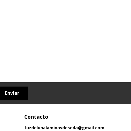
Enviar
Contacto
luzdelunalaminasdeseda@gmail.com