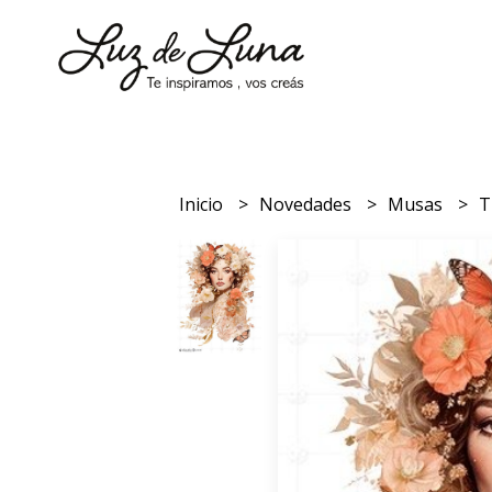
Inicio
Novedades
Musas
T