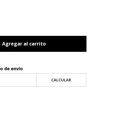
Agregar al carrito
to de envío
CALCULAR