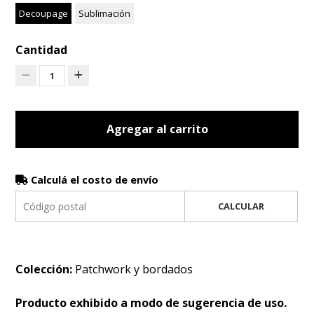
Decoupage
Sublimación
Cantidad
1
Agregar al carrito
Calculá el costo de envío
CALCULAR
Colección:
Patchwork y bordados
Producto exhibido a modo de sugerencia de uso.