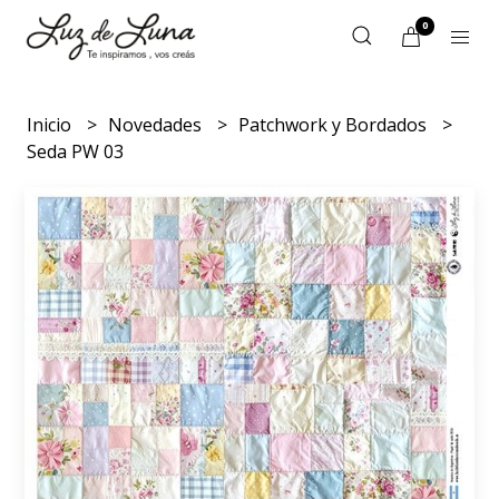
0
Inicio
Novedades
Patchwork y Bordados
Seda PW 03