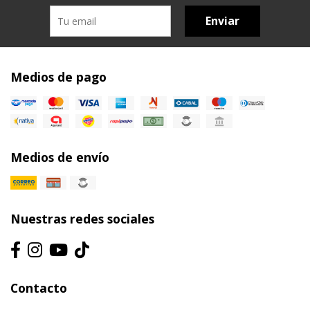
Enviar
Medios de pago
Medios de envío
Nuestras redes sociales
Contacto