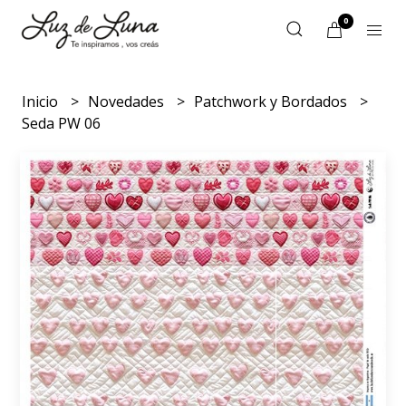
0
Inicio
Novedades
Patchwork y Bordados
Seda PW 06