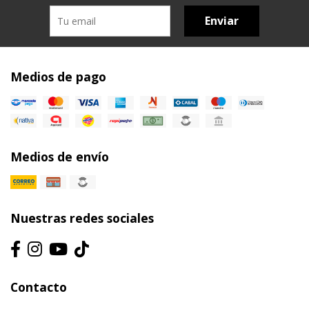
Enviar
Medios de pago
Medios de envío
Nuestras redes sociales
Contacto