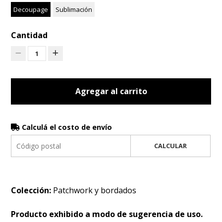
Decoupage
Sublimación
Cantidad
1
Agregar al carrito
Calculá el costo de envío
CALCULAR
Colección:
Patchwork y bordados
Producto exhibido a modo de sugerencia de uso.