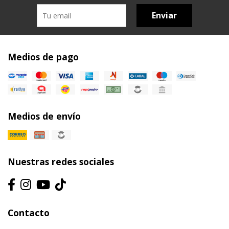
Enviar
Medios de pago
Medios de envío
Nuestras redes sociales
Contacto