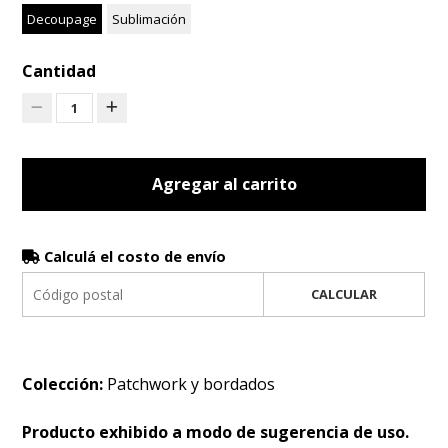
Decoupage
Sublimación
Cantidad
1
Agregar al carrito
Calculá el costo de envío
CALCULAR
Colección:
Patchwork y bordados
Producto exhibido a modo de sugerencia de uso.