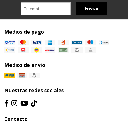
Enviar
Medios de pago
Medios de envío
Nuestras redes sociales
Contacto