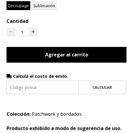
Decoupage
Sublimación
Cantidad
1
Agregar al carrito
Calculá el costo de envío
CALCULAR
Colección:
Patchwork y bordados
Producto exhibido a modo de sugerencia de uso.