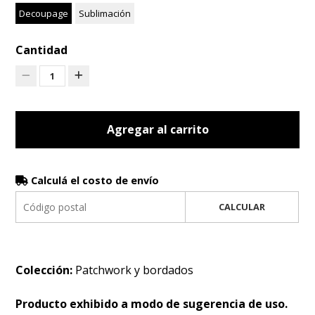
Decoupage
Sublimación
Cantidad
1
Agregar al carrito
Calculá el costo de envío
CALCULAR
Colección:
Patchwork y bordados
Producto exhibido a modo de sugerencia de uso.