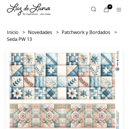
0
Inicio
Novedades
Patchwork y Bordados
Seda PW 13