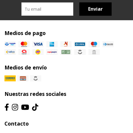
Enviar
Medios de pago
Medios de envío
Nuestras redes sociales
Contacto