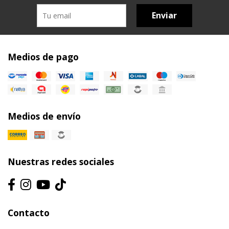
Enviar
Medios de pago
Medios de envío
Nuestras redes sociales
Contacto