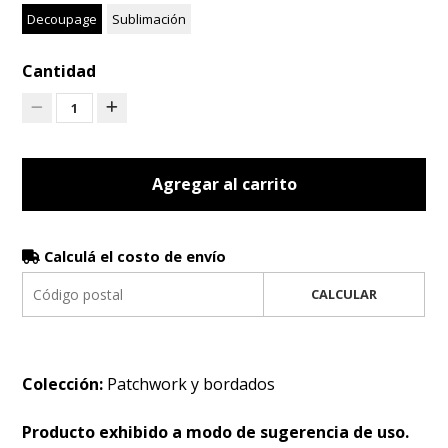
Decoupage
Sublimación
Cantidad
1
Agregar al carrito
Calculá el costo de envío
CALCULAR
Colección:
Patchwork y bordados
Producto exhibido a modo de sugerencia de uso.