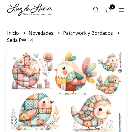
0
Inicio
Novedades
Patchwork y Bordados
Seda PW 14