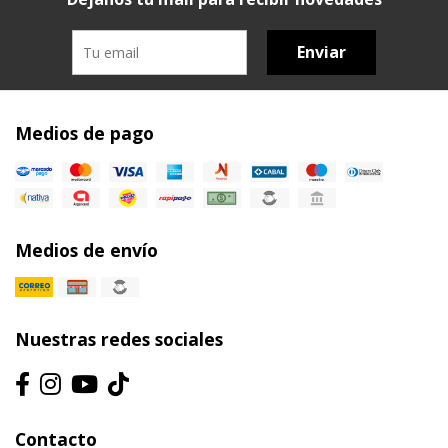
Enviar
Medios de pago
Medios de envío
Nuestras redes sociales
Contacto