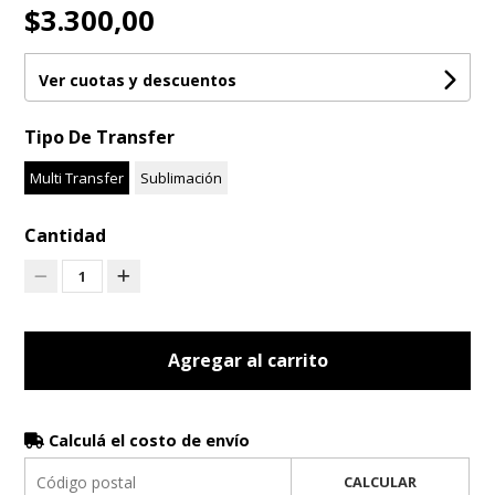
$3.300,00
Ver cuotas y descuentos
Tipo De Transfer
Multi Transfer
Sublimación
Cantidad
1
Agregar al carrito
Calculá el costo de envío
CALCULAR