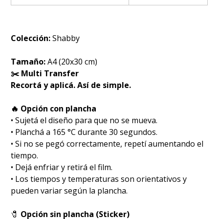
Colección:
Shabby
Tamaño:
A4 (20x30 cm)
✂️ Multi Transfer
Recortá y aplicá. Así de simple.
🔥 Opción con plancha
• Sujetá el diseño para que no se mueva.
• Planchá a 165 °C durante 30 segundos.
• Si no se pegó correctamente, repetí aumentando el
tiempo.
• Dejá enfriar y retirá el film.
• Los tiempos y temperaturas son orientativos y
pueden variar según la plancha.
🧷
Opción sin plancha (Sticker)