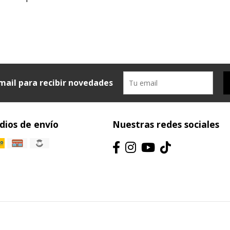
mail para recibir novedades
ios de envío
Nuestras redes sociales