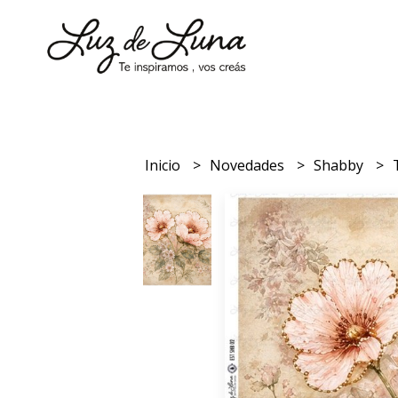
Inicio
Novedades
Shabby