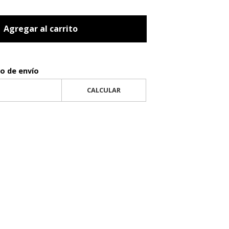
Agregar al carrito
to de envío
CALCULAR