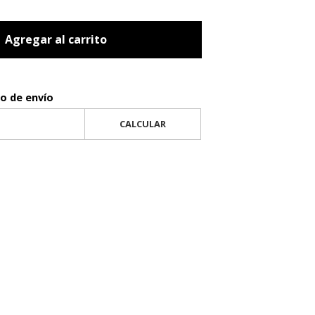
Agregar al carrito
to de envío
CALCULAR