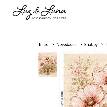
Inicio
Novedades
Shabby